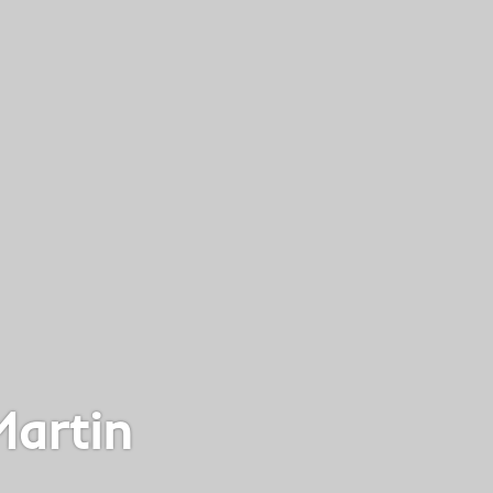
Martin