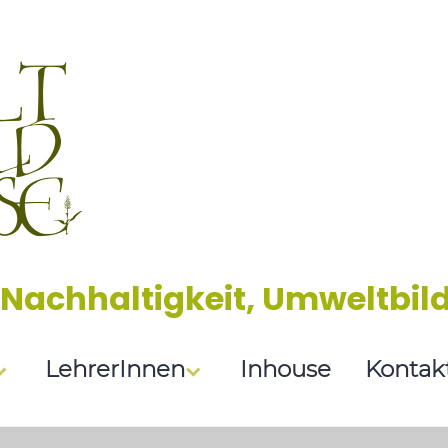
 Nachhaltigkeit, Umweltbil
LehrerInnen
Inhouse
Kontak