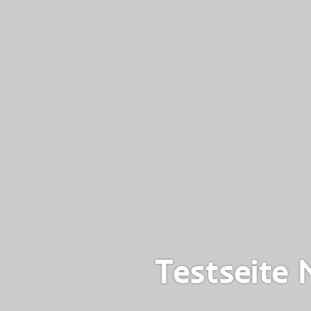
Testseite 