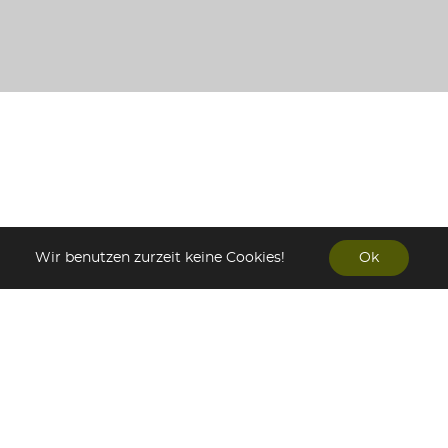
Wir benutzen zurzeit keine Cookies!
Ok