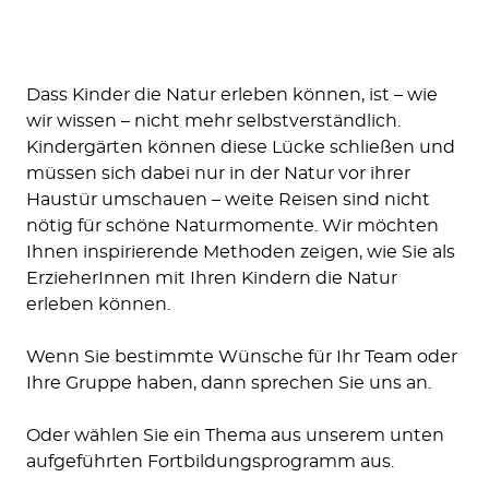
Dass Kinder die Natur erleben können, ist – wie
wir wissen – nicht mehr selbstverständlich.
Kindergärten können diese Lücke schließen und
müssen sich dabei nur in der Natur vor ihrer
Haustür umschauen – weite Reisen sind nicht
nötig für schöne Naturmomente. Wir möchten
Ihnen inspirierende Methoden zeigen, wie Sie als
ErzieherInnen mit Ihren Kindern die Natur
erleben können.
Wenn Sie bestimmte Wünsche für Ihr Team oder
Ihre Gruppe haben, dann sprechen Sie uns an.
Oder wählen Sie ein Thema aus unserem unten
aufgeführten Fortbildungsprogramm aus.