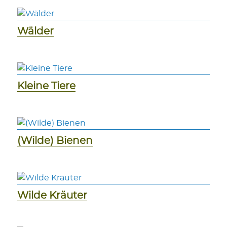
Wälder
Kleine Tiere
(Wilde) Bienen
Wilde Kräuter