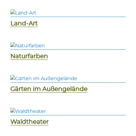
Land-Art
Naturfarben
Gärten im Außengelände
Waldtheater