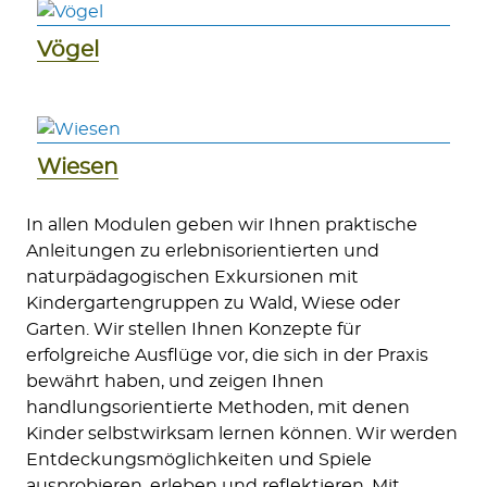
Vögel
Wiesen
In allen Modulen geben wir Ihnen praktische
Anleitungen zu erlebnisorientierten und
naturpädagogischen Exkursionen mit
Kindergartengruppen zu Wald, Wiese oder
Garten. Wir stellen Ihnen Konzepte für
erfolgreiche Ausflüge vor, die sich in der Praxis
bewährt haben, und zeigen Ihnen
handlungsorientierte Methoden, mit denen
Kinder selbstwirksam lernen können. Wir werden
Entdeckungsmöglichkeiten und Spiele
ausprobieren, erleben und reflektieren. Mit