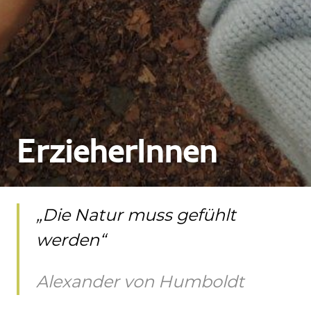
ErzieherInnen
„Die Natur muss gefühlt
werden“
Alexander von Humboldt