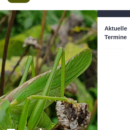
Aktuelle
Termine