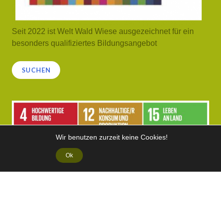
Seit 2022 ist Welt Wald Wiese ausgezeichnet für ein
besonders qualifiziertes Bildungsangebot
Suchen
SUCHEN
Wir benutzen zurzeit keine Cookies!
Ok
Galerie
Allgemeine Geschäftsbedingungen (AGB)