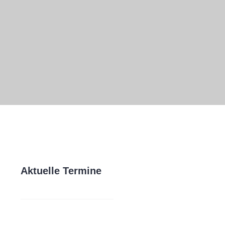
Aktuelle Termine