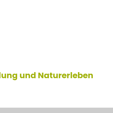
dung und Naturerleben