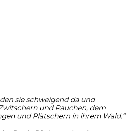
nden sie schweigend da und
Zwitschern und Rauchen, dem
gen und Plätschern in ihrem Wald.“