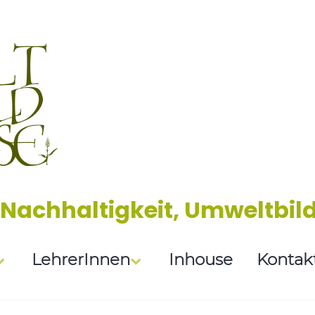
 Nachhaltigkeit, Umweltbil
LehrerInnen
Inhouse
Kontak