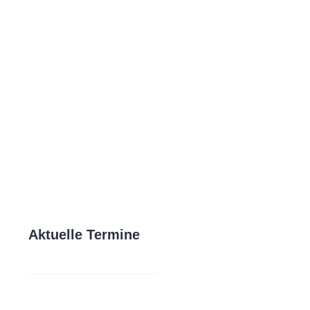
Aktuelle Termine