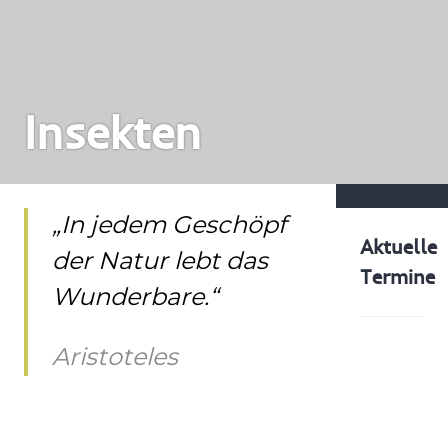
Insekten
„In jedem Geschöpf
Aktuelle
der Natur lebt das
Termine
Wunderbare.“
Aristoteles