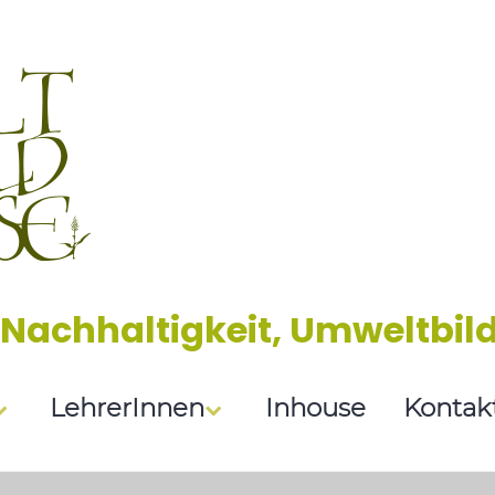
 Nachhaltigkeit, Umweltbil
LehrerInnen
Inhouse
Kontak