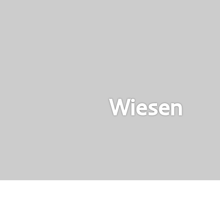
Wiesen