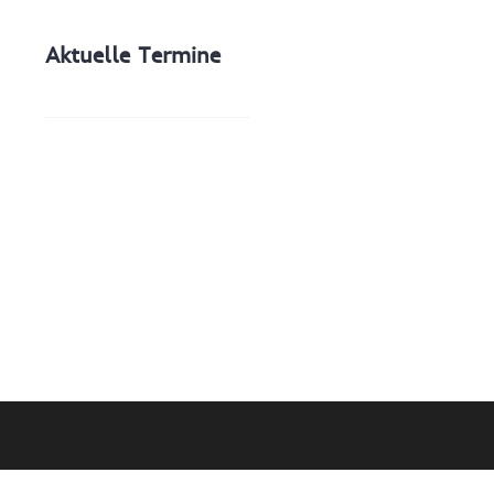
Aktuelle Termine